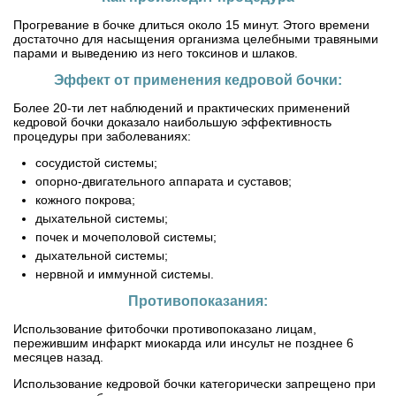
Прогревание в бочке длиться около 15 минут. Этого времени
достаточно для насыщения организма целебными травяными
парами и выведению из него токсинов и шлаков.
Эффект от применения кедровой бочки:
Более 20-ти лет наблюдений и практических применений
кедровой бочки доказало наибольшую эффективность
процедуры при заболеваниях:
сосудистой системы;
опорно-двигательного аппарата и суставов;
кожного покрова;
дыхательной системы;
почек и мочеполовой системы;
дыхательной системы;
нервной и иммунной системы.
Противопоказания:
Использование фитобочки противопоказано лицам,
пережившим инфаркт миокарда или инсульт не позднее 6
месяцев назад.
Использование кедровой бочки категорически запрещено при